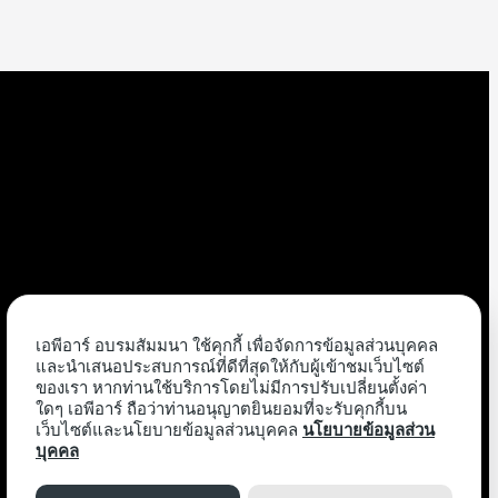
เอพีอาร์ อบรมสัมมนา ใช้คุกกี้ เพื่อจัดการข้อมูลส่วนบุคคล
และนำเสนอประสบการณ์ที่ดีที่สุดให้กับผู้เข้าชมเว็บไซต์
ของเรา หากท่านใช้บริการโดยไม่มีการปรับเปลี่ยนตั้งค่า
ใดๆ เอพีอาร์ ถือว่าท่านอนุญาตยินยอมที่จะรับคุกกี้บน
เว็บไซต์และนโยบายข้อมูลส่วนบุคคล
นโยบายข้อมูลส่วน
บุคคล