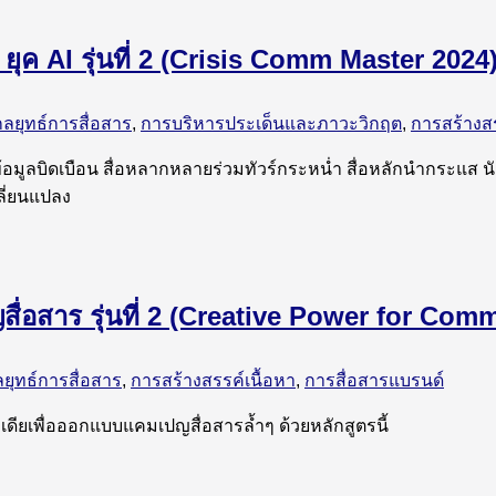
ยุค AI รุ่นที่ 2 (Crisis Comm Master 2024
กลยุทธ์การสื่อสาร
,
การบริหารประเด็นและภาวะวิกฤต
,
การสร้างสร
ข้อมูลบิดเบือน สื่อหลากหลายร่วมทัวร์กระหน่ำ สื่อหลักนำกระแส น
ลี่ยนแปลง
ญสื่อสาร รุ่นที่ 2 (Creative Power for Co
ยุทธ์การสื่อสาร
,
การสร้างสรรค์เนื้อหา
,
การสื่อสารแบรนด์
เดียเพื่อออกแบบแคมเปญสื่อสารล้ำๆ ด้วยหลักสูตรนี้