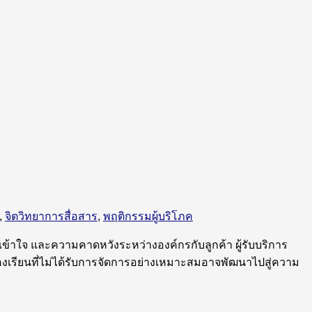
,
จิตวิทยาการสื่อสาร
,
พฤติกรรมผู้บริโภค
ข้าใจ และความคาดหวังระหว่างองค์กรกับลูกค้า ผู้รับบริการ
้องเรียนที่ไม่ได้รับการจัดการอย่างเหมาะสมอาจพัฒนาไปสู่ความ