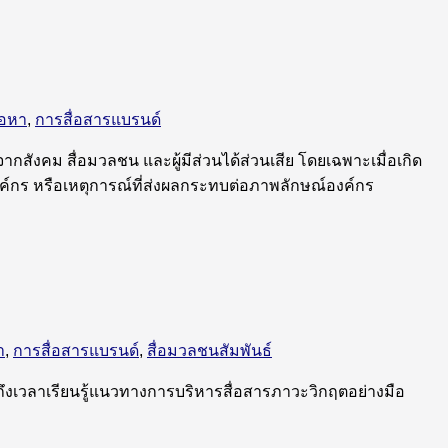
้อหา
,
การสื่อสารแบรนด์
กสังคม สื่อมวลชน และผู้มีส่วนได้ส่วนเสีย โดยเฉพาะเมื่อเกิด
งค์กร หรือเหตุการณ์ที่ส่งผลกระทบต่อภาพลักษณ์องค์กร
า
,
การสื่อสารแบรนด์
,
สื่อมวลชนสัมพันธ์
พ ถึงเวลาเรียนรู้แนวทางการบริหารสื่อสารภาวะวิกฤตอย่างมือ