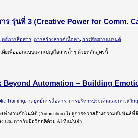
อสาร รุ่นที่ 3 (Creative Power for Comm.
ุทธ์การสื่อสาร
,
การสร้างสรรค์เนื้อหา
,
การสื่อสารแบรนด์
เดียเพื่อออกแบบแคมเปญสื่อสารล้ำๆ ด้วยหลักสูตรนี้
25: Beyond Automation – Building Emot
lic Training
,
กลยุทธ์การสื่อสาร
,
การบริหารประเด็นและภาวะวิก
ำงานอัตโนมัติ (Automation) ไปสู่การช่วยสร้างความสัมพันธ์ที
พลัง และการรับมือวิกฤติด้วย AI ที่แม่นยำ