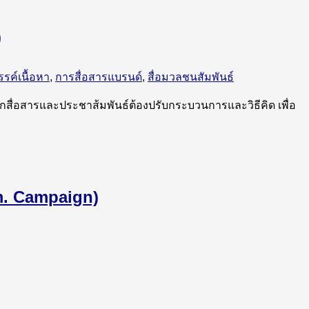
)
รค์เนื้อหา
,
การสื่อสารแบรนด์
,
สื่อมวลชนสัมพันธ์
ักสื่อสารและประชาส้มพันธ์ต้องปรับกระบวนการและวิธีคิด เพื่อ
mm. Campaign)