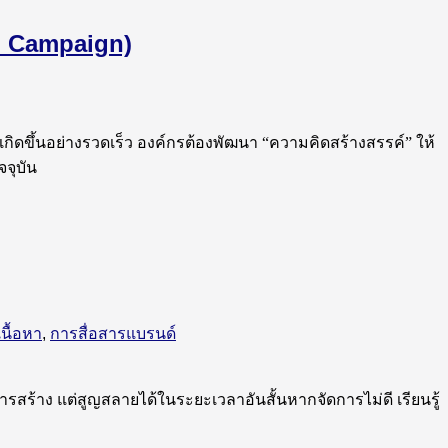
nd Campaign)
เกิดขึ้นอย่างรวดเร็ว องค์กรต้องพัฒนา “ความคิดสร้างสรรค์” ให้
จุบัน
นื้อหา
,
การสื่อสารแบรนด์
การสร้าง แต่สูญสลายได้ในระยะเวลาอันสั้นหากจัดการไม่ดี เรียนรู้