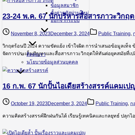
ข้อมูลสมาชิก
ตั้งค่ารหัสผ่านใหม่
23-24 พ.ค. 67 นักบริหารสื่อสารภาวะวิกฤต 
ออกจากระบบ
November 8, 2023
December 3, 2024
Public Training
,
วิกฤตร้อนปี 2024 ความขัดแย้ง เข้าใจผิด การนำเสนอข้อมูลเท็จ 
จัดการประเด็นปัญหาและสื่อสารภาวะวิกฤตให้ทันต่อยุคสมัยที่เป
ติดต่อเรา
นโยบายข้อมูลส่วนบุคคล
16 ก.พ. 67 นักปั้นไอเดียสร้างสรรค์แคมเป
October 19, 2023
December 3, 2024
Public Training
,
กล
ความคิดสร้างสรรค์ฝึกฝนกันได้ เรียนรู้เทคนิคและกลยุทธ์ ปลุกไอ