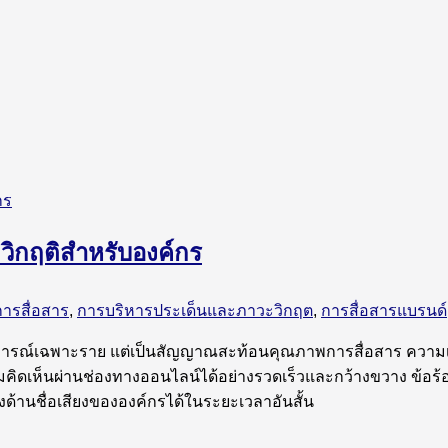
วิกฤติสำหรับองค์กร
การสื่อสาร
,
การบริหารประเด็นและภาวะวิกฤต
,
การสื่อสารแบรนด์
เหตุการณ์เฉพาะราย แต่เป็นสัญญาณสะท้อนคุณภาพการสื่อสาร ความเ
ามคิดเห็นผ่านช่องทางออนไลน์ได้อย่างรวดเร็วและกว้างขวาง ข้อร
ด้านชื่อเสียงขององค์กรได้ในระยะเวลาอันสั้น