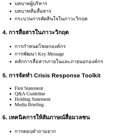
บทบาทผู้บริหาร
บทบาททีมสื่อสาร
กระบวนการตัดสินใจในภาวะวิกฤต
4. การสื่อสารในภาวะวิกฤต
การกำหนดโฆษกองค์กร
การพัฒนา Key Message
หลักการสื่อสารภายในและภายนอกองค์กร
5. การจัดทำ Crisis Response Toolkit
First Statement
Q&A Guideline
Holding Statement
Media Briefing
6. เทคนิคการให้สัมภาษณ์สื่อมวลชน
การตอบคำถามยาก