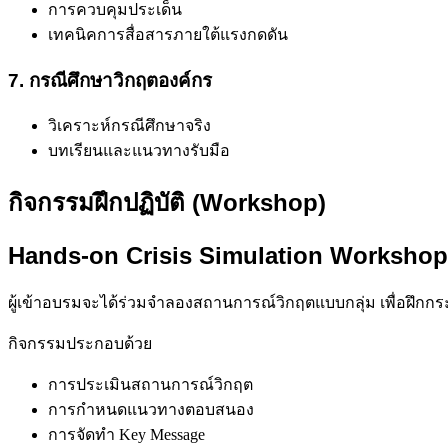
การควบคุมประเด็น
เทคนิคการสื่อสารภายใต้แรงกดดัน
7. กรณีศึกษาวิกฤตองค์กร
วิเคราะห์กรณีศึกษาจริง
บทเรียนและแนวทางรับมือ
กิจกรรมฝึกปฏิบัติ (Workshop)
Hands-on Crisis Simulation Workshop
ผู้เข้าอบรมจะได้ร่วมจำลองสถานการณ์วิกฤตแบบกลุ่ม เพื่อฝึก
กิจกรรมประกอบด้วย
การประเมินสถานการณ์วิกฤต
การกำหนดแนวทางตอบสนอง
การจัดทำ Key Message