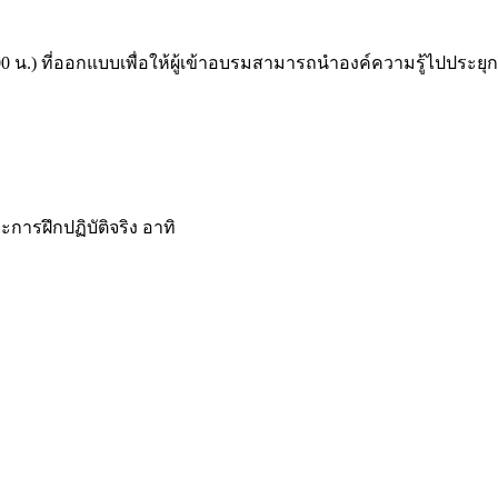
16.00 น.) ที่ออกแบบเพื่อให้ผู้เข้าอบรมสามารถนำองค์ความรู้ไปประย
การฝึกปฏิบัติจริง อาทิ