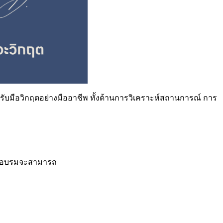
รรับมือวิกฤตอย่างมืออาชีพ ทั้งด้านการวิเคราะห์สถานการณ์ การ
เข้าอบรมจะสามารถ