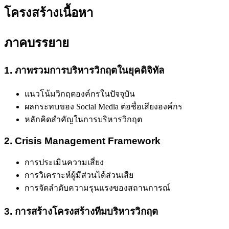
โครงสร้างเนื้อหา
ภาคบรรยาย
1. ภาพรวมการบริหารวิกฤตในยุคดิจิทัล
แนวโน้มวิกฤตองค์กรในปัจจุบัน
ผลกระทบของ Social Media ต่อชื่อเสียงองค์กร
หลักคิดสำคัญในการบริหารวิกฤต
2. Crisis Management Framework
การประเมินความเสี่ยง
การวิเคราะห์ผู้มีส่วนได้ส่วนเสีย
การจัดลำดับความรุนแรงของสถานการณ์
3. การสร้างโครงสร้างทีมบริหารวิกฤต