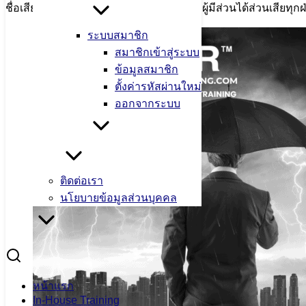
ชื่อเสียงองค์กร และสร้างความมั่นใจให้กับผู้มีส่วนได้ส่วนเสียทุกฝ
ระบบสมาชิก
สมาชิกเข้าสู่ระบบ
ข้อมูลสมาชิก
ตั้งค่ารหัสผ่านใหม่
ออกจากระบบ
ติดต่อเรา
นโยบายข้อมูลส่วนบุคคล
หน้าแรก
In-House Training