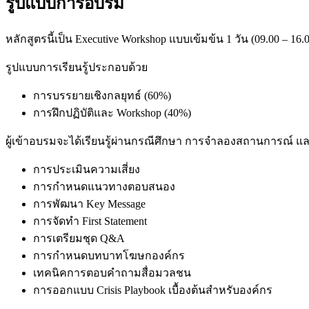
รูปแบบการอบรม
หลักสูตรนี้เป็น Executive Workshop แบบเข้มข้น 1 วัน (09.00 – 
รูปแบบการเรียนรู้ประกอบด้วย
การบรรยายเชิงกลยุทธ์ (60%)
การฝึกปฏิบัติและ Workshop (40%)
ผู้เข้าอบรมจะได้เรียนรู้ผ่านกรณีศึกษา การจำลองสถานการณ์ และ
การประเมินความเสี่ยง
การกำหนดแนวทางตอบสนอง
การพัฒนา Key Message
การจัดทำ First Statement
การเตรียมชุด Q&A
การกำหนดบทบาทโฆษกองค์กร
เทคนิคการตอบคำถามสื่อมวลชน
การออกแบบ Crisis Playbook เบื้องต้นสำหรับองค์กร