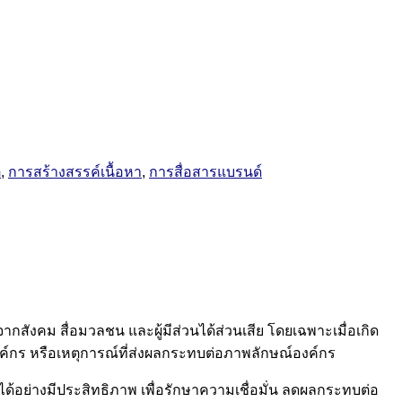
ต
,
การสร้างสรรค์เนื้อหา
,
การสื่อสารแบรนด์
กสังคม สื่อมวลชน และผู้มีส่วนได้ส่วนเสีย โดยเฉพาะเมื่อเกิด
งค์กร หรือเหตุการณ์ที่ส่งผลกระทบต่อภาพลักษณ์องค์กร
ด้อย่างมีประสิทธิภาพ เพื่อรักษาความเชื่อมั่น ลดผลกระทบต่อ