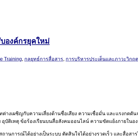
บองค์กรยุคใหม่
e Training
,
กลยุทธ์การสื่อสาร
,
การบริหารประเด็นและภาวะวิกฤ
่างเผชิญกับความเสี่ยงด้านชื่อเสียง ความเชื่อมั่น และแรงกดดันจา
อุบัติเหตุ ข้อร้องเรียนบนสื่อสังคมออนไลน์ ความขัดแย้งภายในอ
ถานการณ์ได้อย่างเป็นระบบ ตัดสินใจได้อย่างรวดเร็ว และสื่อสารไ