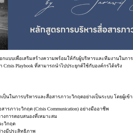
การออกแบบเพื่อเสริมสร้างความพร้อมให้กับผู้บริหารและทีมงานในกา
is Playbook ที่สามารถนำไปประยุกต์ใช้กับองค์กรได้จริง
ที่จำเป็นในการบริหารและสื่อสารภาวะวิกฤตอย่างเป็นระบบ โดยผู้
อสารภาวะวิกฤต (Crisis Communication) อย่างมืออาชีพ
วทางการตอบสนองที่เหมาะสม
วะวิกฤต
างมีประสิทธิภาพ