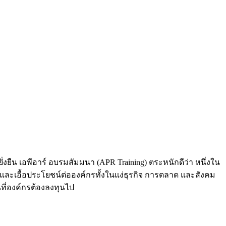
ยืน เอพีอาร์ อบรมสัมมนา (APR Training) ตระหนักดีว่า หนึ่งใน
และเอื้อประโยชน์ต่อองค์กรทั้งในแง่ธุรกิจ การตลาด และสังคม
ที่องค์กรต้องลงทุนไป