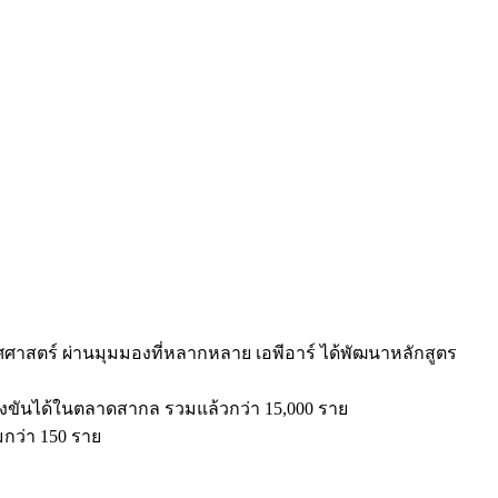
ศศาสตร์ ผ่านมุมมองที่หลากหลาย เอพีอาร์ ได้พัฒนาหลักสูตร
่งขันได้ในตลาดสากล รวมแล้วกว่า 15,000 ราย
กว่า 150 ราย