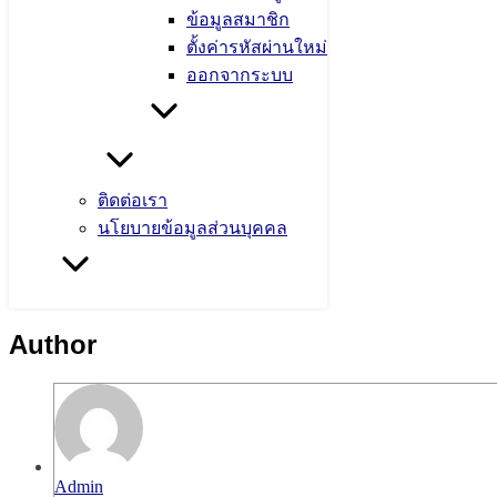
ข้อมูลสมาชิก
ตั้งค่ารหัสผ่านใหม่
ออกจากระบบ
ติดต่อเรา
นโยบายข้อมูลส่วนบุคคล
Author
Admin