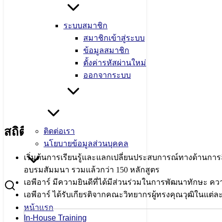
ระบบสมาชิก
สมาชิกเข้าสู่ระบบ
ข้อมูลสมาชิก
ตั้งค่ารหัสผ่านใหม่
ออกจากระบบ
สถิติที่สำคัญ
ติดต่อเรา
นโยบายข้อมูลส่วนบุคคล
เริ่มต้นการเรียนรู้และแลกเปลี่ยนประสบการณ์ทางด้านการ
อบรมสัมมนา รวมแล้วกว่า 150 หลักสูตร
เอพีอาร์ มีความยินดีที่ได้มีส่วนร่วมในการพัฒนาทักษะ
เอพีอาร์ ได้รับเกียรติจากคณะวิทยากรผู้ทรงคุณวุฒิในแ
หน้าแรก
In-House Training