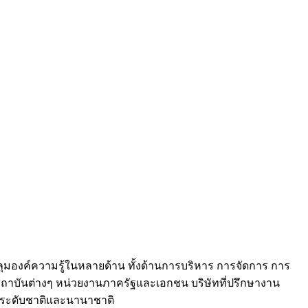
อบคลุมองค์ความรู้ในหลายด้าน ทั้งด้านการบริหาร การจัดการ การ
ละสถาบันต่างๆ หน่วยงานภาครัฐและเอกชน บริษัทที่ปรึกษางาน
ในระดับชาติและนานาชาติ