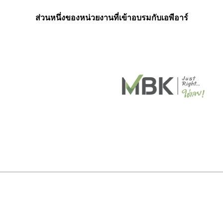
ส่วนหนึ่งของหน่วยงานที่เข้าอบรมกับเอพีอาร์