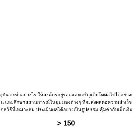
 จะทำอย่างไร ให้องค์กรอยู่รอดและเจริญเติบโตต่อไปได้อย่างยั่ง
เมิน และศึกษาสถานการณ์ในมุมมองต่างๆ ที่จะส่งผลต่อความสำเร็จ
ธีที่เหมาะสม ประเมินผลได้อย่างเป็นรูปธรรม คุ้มค่ากับเม็ดเงิน
> 150