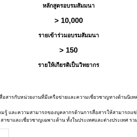
หลักสูตรอบรมสัมมนา
> 10,000
รายเข้าร่วมอบรมสัมมนา
> 150
รายให้เกียรติเป็นวิทยากร
สื่อสารกับหน่วยงานที่มีเครือข่ายและความเชี่ยวชาญทางด้านนิเท
 ความรู้ และความสามารถของบุคลากรด้านการสื่อสารให้สามารถแข
ต่ละสาขาและเชี่ยวชาญเฉพาะด้าน ทั้งในประเทศและต่างประเทศ รวม