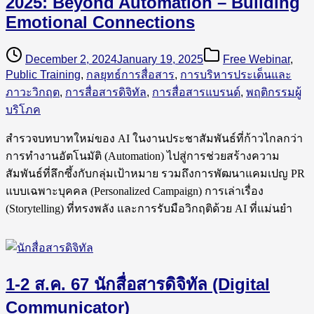
2025: Beyond Automation – Building
Emotional Connections
December 2, 2024
January 19, 2025
Free Webinar
,
Public Training
,
กลยุทธ์การสื่อสาร
,
การบริหารประเด็นและ
ภาวะวิกฤต
,
การสื่อสารดิจิทัล
,
การสื่อสารแบรนด์
,
พฤติกรรมผู้
บริโภค
สำรวจบทบาทใหม่ของ AI ในงานประชาสัมพันธ์ที่ก้าวไกลกว่า
การทำงานอัตโนมัติ (Automation) ไปสู่การช่วยสร้างความ
สัมพันธ์ที่ลึกซึ้งกับกลุ่มเป้าหมาย รวมถึงการพัฒนาแคมเปญ PR
แบบเฉพาะบุคคล (Personalized Campaign) การเล่าเรื่อง
(Storytelling) ที่ทรงพลัง และการรับมือวิกฤติด้วย AI ที่แม่นยำ
1-2 ส.ค. 67 นักสื่อสารดิจิทัล (Digital
Communicator)