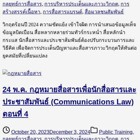
กลยุทธ์การสื่อสาร
,
การบริหารประเด็นและภาวะวิกฤต
,
การ
สร้างสรรค์เนื้อหา
,
การสื่อสารแบรนด์
,
สื่อมวลชนสัมพันธ์
วิกฤตร้อนปี 2024 ความขัดแย้ง เข้าใจผิด การนำเสนอข้อมูลเท็จ
ข้อมูลบิดเบือน สื่อหลากหลายร่วมทัวร์กระหน่ำ สื่อหลักนำ
กระแส นักสื่อสารและประชาส้มพันธ์ต้องปรับกระบวนการและ
วิธีคิด เพื่อจัดการประเด็นปัญหาและสื่อสารภาวะวิกฤตให้ทันต่อ
ยุคสมัยที่เปลี่ยนแปลง
24 พ.ค. กฎหมายสื่อสารเพื่อนักสื่อสารและ
ประชาสัมพันธ์ (Communications Law)
ตอนที่ 4
October 20, 2023
December 3, 2024
Public Training
,
กลยุทธ์การสื่อสาร
,
การบริหารประเด็นและภาวะวิกฤต
,
การ