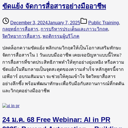
ขัดแย้ง จัดการสื่อสารอย่างมืออาชีพ
December 3, 2024
January 7, 2025
Public Training
,
กลยุทธ์การสื่อสาร
,
การบริหารประเด็นและภาวะวิกฤต
,
จิตวิทยาการสื่อสาร
,
พฤติกรรมผู้บริโภค
ปลดล็อกความขัดแย้ง พลิกเกมวิกฤตให้เป็นโอกาสเสริมทักษะ
จัดการสื่อสารใน 1 วันแบบมืออาชีพ เคยเจอปัญหาแบบนี้ไหม?
การสื่อสารที่ขาดประสิทธิภาพทำให้ทุกอย่างยุ่งเหยิง หรือความ
ขัดแย้งในทีมกลายเป็นจุดสะดุดของความสำเร็จ หลักสูตรนี้จาก
เอพีอาร์ อบรมสัมมนา จะช่วยให้คุณเข้าใจ จิตวิทยาสื่อสาร
อย่างลึกซึ้ง พร้อมพัฒนาทักษะเพื่อรับมือกับสถานการณ์ที่กดดัน
และวิกฤตอย่างมืออาชีพ
24 ม.ค. 68 Free Webinar: AI in PR