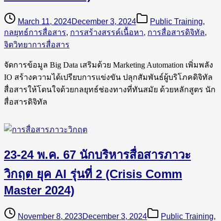
March 11, 2024
December 3, 2024
Public Training
,
กลยุทธ์การสื่อสาร
,
การสร้างสรรค์เนื้อหา
,
การสื่อสารดิจิทัล
,
จิตวิทยาการสื่อสาร
จัดการข้อมูล Big Data เสริมด้วย Marketing Automation เพิ่มพลัง
IO สร้างความได้เปรียบการแข่งขัน ปลุกสัมพันธ์ผู้บริโภคดิจิทัล
สื่อสารให้โดนใจด้วยกลยุทธ์ช่องทางที่ทันสมัย ด้วยหลักสูตร นัก
สื่อสารดิจิทัล
23-24 พ.ค. 67 นักบริหารสื่อสารภาวะ
วิกฤต ยุค AI รุ่นที่ 2 (Crisis Comm
Master 2024)
November 8, 2023
December 3, 2024
Public Training
,