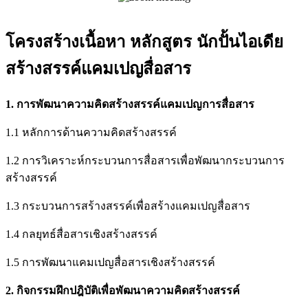
โครงสร้างเนื้อหา หลักสูตร นักปั้นไอเดีย
สร้างสรรค์แคมเปญสื่อสาร
1. การพัฒนาความคิดสร้างสรรค์แคมเปญการสื่อสาร
1.1 หลักการด้านความคิดสร้างสรรค์
1.2 การวิเคราะห์กระบวนการสื่อสารเพื่อพัฒนากระบวนการ
สร้างสรรค์
1.3 กระบวนการสร้างสรรค์เพื่อสร้างแคมเปญสื่อสาร
1.4 กลยุทธ์สื่อสารเชิงสร้างสรรค์
1.5 การพัฒนาแคมเปญสื่อสารเชิงสร้างสรรค์
2. กิจกรรมฝึกปฎิบัติเพื่อพัฒนาความคิดสร้างสรรค์