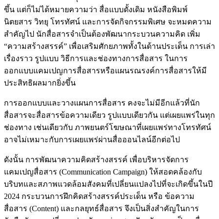
ขึ้น แต่ก็ไม่ได้หมายความว่า สื่อแบบดั้งเดิม หนังสือพิมพ์
นิตยสาร วิทยุ โทรทัศน์ และการจัดกิจกรรมพิเศษ จะหมดความ
สำคัญไป นักสื่อสารจำเป็นต้องพัฒนากระบวนความคิด เพิ่ม
“ความสร้างสรรค์” เพื่อเสริมศักยภาพทั้งในด้านประเด็น การเล่า
เรื่องราว รูปแบบ วิธีการและช่องทางการสื่อสาร ในการ
ออกแบบแคมเปญการสื่อสารหรือแผนรณรงค์การสื่อสารให้มี
ประสิทธิผลมากยิ่งขึ้น
การออกแบบและวางแผนการสื่อสาร คงจะไม่มีอีกแล้วที่นัก
สื่อสารจะสื่อสารข้อความเดียว รูปแบบเดียวกัน แต่เผยแพร่ในทุก
ช่องทาง เช่นเดียวกับ ภาพยนตร์โฆษณาที่เผยแพร่ทางโทรทัศน์
อาจไม่เหมาะกับการเผยแพร่ผ่านสื่อออนไลน์อีกต่อไป
ดังนั้น การพัฒนาความคิดสร้างสรรค์ เพื่อบริหารจัดการ
แคมเปญสื่อสาร (Communication Campaign) ให้สอดคล้องกับ
บริบทและสภาพแวดล้อมสังคมที่เปลี่ยนแปลงไปที่จะเกิดขึ้นในปี
2024 กระบวนการฝึกคิดสร้างสรรค์ประเด็น หรือ ข้อความ
สื่อสาร (Content) และกลยุทธ์สื่อสาร จึงเป็นสิ่งสำคัญในการ