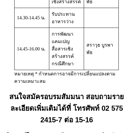
เชิงสร้างสรรค์
พัธ
รับประทาน
14.30-14.45 น.
อาหารว่าง
การพัฒนา
แคมเปญ
สราวุธ บูรพา
14.45-16.00 น.
สื่อสารเชิง
พัธ
สร้างสรรค์
กรณีศึกษา
หมายเหตุ * กำหนดการอาจมีการเปลี่ยนแปลงตาม
ความเหมาะสม
สนใจสมัครอบรมสัมมนา สอบถามราย
ละเอียดเพิ่มเติมได้ที่ โทรศัพท์ 02 575
2415-7 ต่อ 15-16