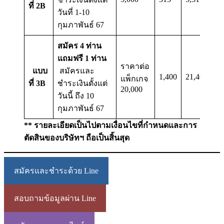
ที่ 2B
วันที่ 1-10
กุมภาพันธ์ 67
สมัคร 4 ท่าน
แถมฟรี 1 ท่าน
ราคาต่อ
แบบ
สมัครและ
1,400
21,400
แพ็กเกจ
ที่ 3B
ชำระเงินตั้งแต่
20,000
วันนี้ ถึง 10
กุมภาพันธ์ 67
** รายละเอียดเป็นไปตามเงื่อนไขที่กำหนดและการ
ตัดสินของบริษัทฯ ถือเป็นสิ้นสุด
สมัครและชำระด้วย Line
สอบถามข้อมูลผ่าน Line