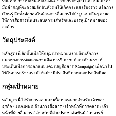
รับมือกับการเปลี่ยนแปลงสังคมข่าวสารปัจจุบัน และเป็นเครื่อง
มือสำคัญที่จะช่วยผลักดันสังคมให้เกิดกระแส เรื่องราว หรือการ
เรียนรู้ อีกทั้งต่อยอดในด้านการสื่อสารไปยังรูปแบบอื่นๆ ส่งผล
ให้การสื่อสารนั้นประสบความสำเร็จและบรรลุเป้าหมายของ
องค์กร
วัตถุประสงค์
หลักสูตรนี้ จัดขึ้นเพื่อให้กลุ่มเป้าหมายทราบถึงหลักการ
แนวทางการพัฒนาความคิด การวิเคราะห์และสังเคราะห์
ประเด็นเพื่อการออกแบบแคมเปญสื่อสาร (Campaign) เพื่อนำไป
ใช้ในการสร้างสรรค์ได้อย่างมีประสิทธิภาพและประสิทธิผล
กลุ่มเป้าหมาย
หลักสูตรนี้ ได้รับการออกแบบเนื้อหาเหมาะสำหรับ เจ้าของ
ธุรกิจ / TRAINER ด้านการสื่อสาร / เจ้าหน้าที่การตลาด / เจ้า
หน้าที่ฝ่ายสื่อสาร / เจ้าหน้าที่ฝ่ายประชาสัมพันธ์ / อาจารย์