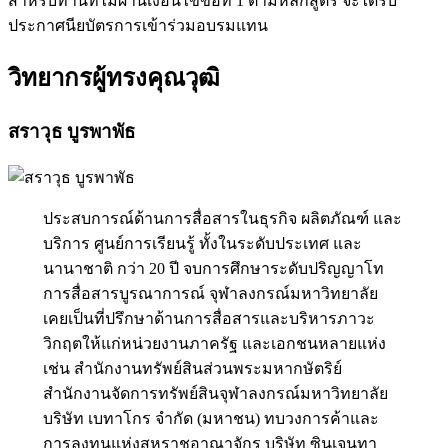
สำหรับท่านที่ไม่ผ่านเงื่อนไขข้อที่ 1 ตามหลักสูตร จะได้รับ
ประกาศนียบัตรการเข้าร่วมอบรมแทน
วิทยากรผู้ทรงคุณวุฒิ
สราวุธ บูรพาพัธ
ประสบการณ์ด้านการสื่อสารในธุรกิจ ผลิตภัณฑ์ และ
บริการ ศูนย์การเรียนรู้ ทั้งในระดับประเทศ และ
นานาชาติ กว่า 20 ปี จบการศึกษาระดับปริญญาโท
การสื่อสารบูรณาการณ์ จุฬาลงกรณ์มหาวิทยาลัย
เคยเป็นที่ปรึกษาด้านการสื่อสารและบริหารภาวะ
วิกฤตให้แก่หน่วยงานภาครัฐ และเอกชนหลายแห่ง
เช่น สำนักงานทรัพย์สินส่วนพระมหากษัตริย์
สำนักงานจัดการทรัพย์สินจุฬาลงกรณ์มหาวิทยาลัย
บริษัท เบทาโกร จำกัด (มหาชน) ทบวงการค้าและ
การลงทุนแห่งสหราชอาณาจักร บริษัท ซินเจนทา