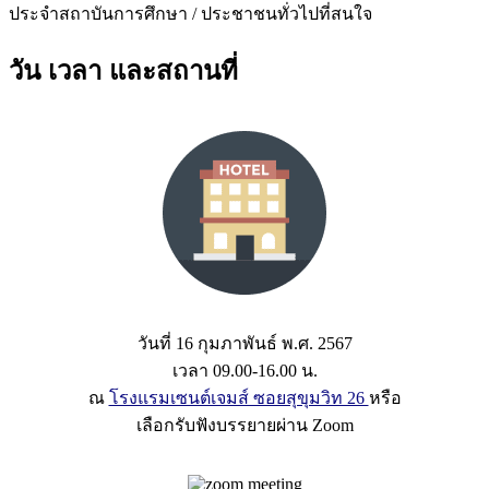
ประจำสถาบันการศึกษา / ประชาชนทั่วไปที่สนใจ
วัน เวลา และสถานที่
วันที่ 16 กุมภาพันธ์ พ.ศ. 2567
เวลา 09.00-16.00 น.
ณ
โรงแรมเซนต์เจมส์ ซอยสุขุมวิท 26
หรือ
เลือกรับฟังบรรยายผ่าน Zoom