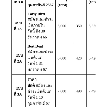
อบรม
(บาท)
กุมภาพันธ์ 2567
(บาท)
Early Bird
สมัครและชำระ
แบบ
เงินภายใน
5,000
350
5,350
ที่ 1A
วันนี้ ถึง 30
ธันวาคม 66
Best Deal
สมัครและชำระ
แบบ
เงินตั้งแต่
6,000
420
6,420
ที่ 2A
วันที่ 1-31
มกราคม 67
ราคา
ปกติ
สมัครและ
แบบ
7,000
490
7,490
ชำระเงินตั้งแต่
ที่ 3A
วันที่ 1-10
กุมภาพันธ์ 67