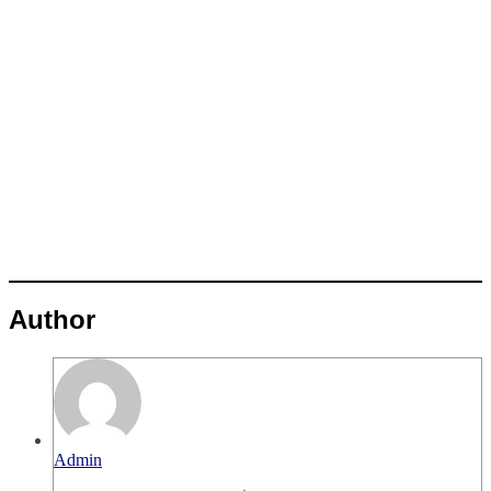
Author
Admin