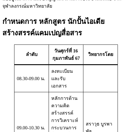
จุฬาลงกรณ์มหาวิทยาลัย
กำหนดการ
หลักสูตร นักปั้นไอเดีย
สร้างสรรค์แคมเปญสื่อสาร
วันศุกร์ที่ 16
ลำดับ
วิทยากรโดย
กุมภาพันธ์ 67
ลงทะเบียน
08.30-09.00 น.
และรับ
เอกสาร
หลักการด้าน
ความคิด
สร้างสรรค์
การวิเคราะห์
สราวุธ บูรพา
09.00-10.30 น.
กระบวนการ
พัธ