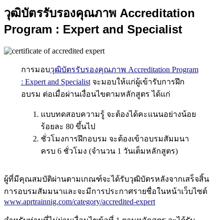
วุฒิบัตรรับรองคุณภาพ
Accreditation
Program : Expert and Specialist
การมอบ
วุฒิบัตรรับรองคุณภาพ Accreditation Program
: Expert and Specialist
จะมอบให้แก่ผู้เข้ารับการฝึก
อบรม ต่อเมื่อผ่านเงื่อนไขตามหลักสูตร ได้แก่
แบบทดสอบความรู้ จะต้องได้คะแนนอย่างน้อย
ร้อยละ 80 ขึ้นไป
ชั่วโมงการฝึกอบรม จะต้องเข้าอบรมสัมมนา
ครบ 6 ชั่วโมง (จำนวน 1 วันเต็มหลักสูตร)
ผู้ที่มีคุณสมบัติผ่านตามเกณฑ์จะได้รับวุฒิบัตรหลังจากเสร็จสิ้น
การอบรมสัมมนาและจะมีการประกาศรายชื่อในหน้าเว็บไซต์
www.aprtrainnig.com/category/accredited-expert