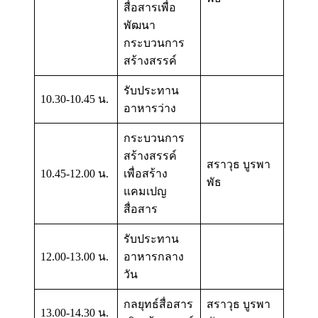
สื่อสารเพื่อ
พัฒนา
กระบวนการ
สร้างสรรค์
รับประทาน
10.30-10.45 น.
อาหารว่าง
กระบวนการ
สร้างสรรค์
สราวุธ บูรพา
10.45-12.00 น.
เพื่อสร้าง
พัธ
แคมเปญ
สื่อสาร
รับประทาน
12.00-13.00 น.
อาหารกลาง
วัน
กลยุทธ์สื่อสาร
สราวุธ บูรพา
13.00-14.30 น.