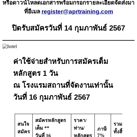
หรือดาวน์โหลดเอกสารพร้อมกรอกรายละเอียดจัดส่งมา
ที่อีเมล
register@aprtraining.com
ปิดรับสมัครวันที่ 14 กุมภาพันธ์ 2567
ค่าใช้จ่ายสำหรับการสมัครเต็ม
หลักสูตร 1 วัน
ณ โรงแรมสถานที่จัดงานเท่านั้น
วันที่ 16 กุมภาพันธ์ 2567
สมัครหลักสูตร
ราคา/
สนใจ
รวม
เต็ม **
ท่าน/
ภาษี
สมัคร
ทั้งสิ้น
7%
วันที่ 16
หลักสูตร