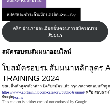
สมัครอบรมออนไลน์
สมัครและชำระด้วยบัตรเครดิต Event Pop
คลิก อ่านรายละเอียดขั้นตอนการสมัครอบรม
สัมมนา
สมัครอบรมสัมมนาออนไลน์