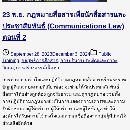
23 พ.ย. กฎหมายสื่อสารเพื่อนักสื่อสารและ
ประชาสัมพันธ์ (Communications Law)
ตอนที่ 2
September 28, 2023
December 3, 2024
Public
Training
,
กลยุทธ์การสื่อสาร
,
การบริหารประเด็นและภาวะ
วิกฤต
,
การสร้างสรรค์เนื้อหา
การทำความเข้าใจและปฏิบัติตามกฎหมายสื่อสารหรือพระราช
บัญญัติและกฎหมายที่เกี่ยวข้อง จะช่วยให้นักประชาสัมพันธ์
สื่อสารได้อย่างถูกต้อง ถูกจริยธรรม และถูกกฎหมาย รวมทั้ง
การปฏิบัติตามกฎหมายยังเป็นการแสดงความเคารพและความ
รับผิดชอบต่อผู้ใช้บริการ ผู้ให้บริการ และผู้ให้ข้อมูล ทำให้
องค์กรได้รับความไว้วางใจและความเชื่อถือจากกลุ่มผู้มีส่วนได้
ส่วนเสียอีกด้วย