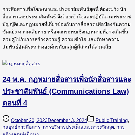
การสื่อสารเพื่อโฆษณาและประชาสัมพันธ์ยุคนี้ ต้องระวัง นัก
สื่อสารและประชาสัมพันธ์ จึงต้องเข้าใจและปฏิบัติตามพระราช
บัญญัติและกฎหมายที่เกี่ยวข้องกับการสื่อสาร เพื่อป้องกันความ
ขัดแย้ง ความเสียหาย หรือผลกระทบเชิงกฎหมายที่อาจเกิดขึ้น
ควบคู่ไปกับการสร้างความรู้ ความเข้าใจ และรักษาความ
สัมพันธ์อันดีระหว่างองค์กรกับกลุ่มผู้มีส่วนได้ส่วนเสีย
24 พ.ค. กฎหมายสื่อสารเพื่อนักสื่อสารและ
ประชาสัมพันธ์ (Communications Law)
ตอนที่ 4
October 20, 2023
December 3, 2024
Public Training
,
กลยุทธ์การสื่อสาร
,
การบริหารประเด็นและภาวะวิกฤต
,
การ
สร้างสรรค์เนื้อหา