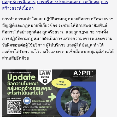
กลยุทธ์การสื่อสาร
,
การบริหารประเด็นและภาวะวิกฤต
,
การ
สร้างสรรค์เนื้อหา
การทำความเข้าใจและปฏิบัติตามกฎหมายสื่อสารหรือพระราช
บัญญัติและกฎหมายที่เกี่ยวข้อง จะช่วยให้นักประชาสัมพันธ์
สื่อสารได้อย่างถูกต้อง ถูกจริยธรรม และถูกกฎหมาย รวมทั้ง
การปฏิบัติตามกฎหมายยังเป็นการแสดงความเคารพและความ
รับผิดชอบต่อผู้ใช้บริการ ผู้ให้บริการ และผู้ให้ข้อมูล ทำให้
องค์กรได้รับความไว้วางใจและความเชื่อถือจากกลุ่มผู้มีส่วนได้
ส่วนเสียอีกด้วย