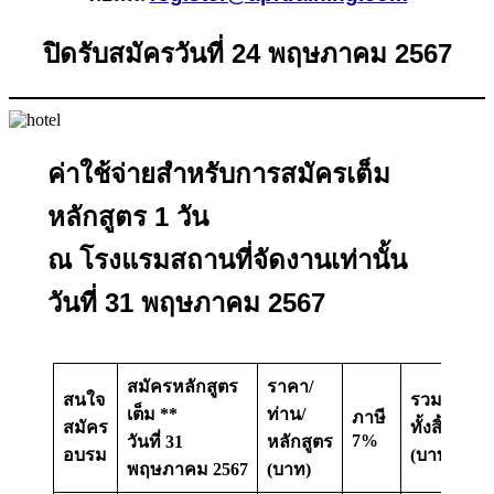
ปิดรับสมัครวันที่ 24 พฤษภาคม 2567
ค่าใช้จ่ายสำหรับการสมัครเต็ม
หลักสูตร 1 วัน
ณ โรงแรมสถานที่จัดงานเท่านั้น
วันที่ 31 พฤษภาคม 2567
สมัครหลักสูตร
ราคา/
สนใจ
รวม
เต็ม **
ท่าน/
ภาษี
สมัคร
ทั้งสิ้น
7%
วันที่ 31
หลักสูตร
อบรม
(บาท)
พฤษภาคม 2567
(บาท)