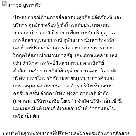
ประสบการณ์ด้านการสื่อสารในธุรกิจ ผลิตภัณฑ์ และ
บริการ ศูนย์การเรียนรู้ ทั้งในระดับประเทศ และ
นานาชาติ กว่า 20 ปี จบการศึกษาระดับปริญญาโท
การสื่อสารบูรณาการณ์ จุฬาลงกรณ์มหาวิทยาลัย
เคยเป็นที่ปรึกษาด้านการสื่อสารและบริหารภาวะ
วิกฤตให้แก่หน่วยงานภาครัฐ และเอกชนหลายแห่ง
เช่น สำนักงานทรัพย์สินส่วนพระมหากษัตริย์
สำนักงานจัดการทรัพย์สินจุฬาลงกรณ์มหาวิทยาลัย
บริษัท เบทาโกร จำกัด (มหาชน) ทบวงการค้าและ
การลงทุนแห่งสหราชอาณาจักร บริษัท ซินเจนทา
คอร์ปอเรชั่น จำกัด บริษัท ทุ่งคา ฮาเบอร์ จำกัด
(มหาชน) บริษัท เอเชีย โฮเรก้า จำกัด บริษัท เอ็น.ซี.ซี.
แมนเนจเม้นท์ แอนด์ ดิเวลลอปเม้นท์ จำกัดและใน
เครือ เป็นต้น
บทบาทในฐานะวิทยากรที่ปรึกษาและฝึกอบรมด้านการสื่อสาร