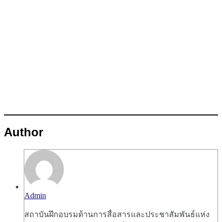
Author
Admin
สถาบันฝึกอบรมด้านการสื่อสารและประชาสัมพันธ์แห่ง