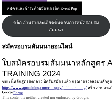
สมัครและชำระด้วยบัตรเครดิต Event Pop
คลิก อ่านรายละเอียดขั้นตอนการสมัครอบรม
สัมมนา
สมัครอบรมสัมมนาออนไลน์