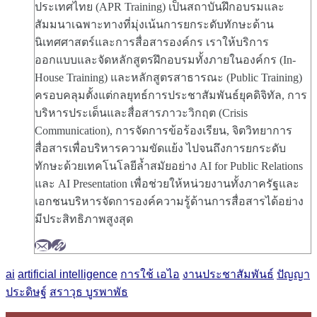
ประเทศไทย (APR Training) เป็นสถาบันฝึกอบรมและ
สัมมนาเฉพาะทางที่มุ่งเน้นการยกระดับทักษะด้าน
นิเทศศาสตร์และการสื่อสารองค์กร เราให้บริการ
ออกแบบและจัดหลักสูตรฝึกอบรมทั้งภายในองค์กร (In-
House Training) และหลักสูตรสาธารณะ (Public Training)
ครอบคลุมตั้งแต่กลยุทธ์การประชาสัมพันธ์ยุคดิจิทัล, การ
บริหารประเด็นและสื่อสารภาวะวิกฤต (Crisis
Communication), การจัดการข้อร้องเรียน, จิตวิทยาการ
สื่อสารเพื่อบริหารความขัดแย้ง ไปจนถึงการยกระดับ
ทักษะด้วยเทคโนโลยีล้ำสมัยอย่าง AI for Public Relations
และ AI Presentation เพื่อช่วยให้หน่วยงานทั้งภาครัฐและ
เอกชนบริหารจัดการองค์ความรู้ด้านการสื่อสารได้อย่าง
มีประสิทธิภาพสูงสุด
ai
artificial intelligence
การใช้ เอไอ
งานประชาสัมพันธ์
ปัญญา
ประดิษฐ์
สราวุธ บูรพาพัธ