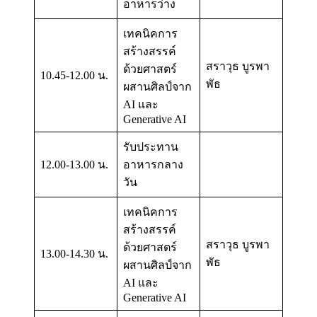
อาหารว่าง
เทคนิคการ
สร้างสรรค์
สราวุธ บูรพา
ด้วยศาสตร์
10.45-12.00 น.
พัธ
ผสานศิลป์จาก
AI และ
Generative AI
รับประทาน
12.00-13.00 น.
อาหารกลาง
วัน
เทคนิคการ
สร้างสรรค์
สราวุธ บูรพา
ด้วยศาสตร์
13.00-14.30 น.
พัธ
ผสานศิลป์จาก
AI และ
Generative AI