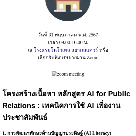
วันที่ 31 พฤษภาคม พ.ศ. 2567
เวลา 09.00-16.00 น.
ณ
โรงแรมโนโวเทล สยามสแควร์
หรือ
เลือกรับฟังบรรยายผ่าน Zoom
โครงสร้างเนื้อหา หลักสูตร AI for Public
Relations : เทคนิคการใช้ AI เพื่องาน
ประชาสัมพันธ์
1. การพัฒนาทักษะด้านปัญญาประดิษฐ์ (AI Literacy)