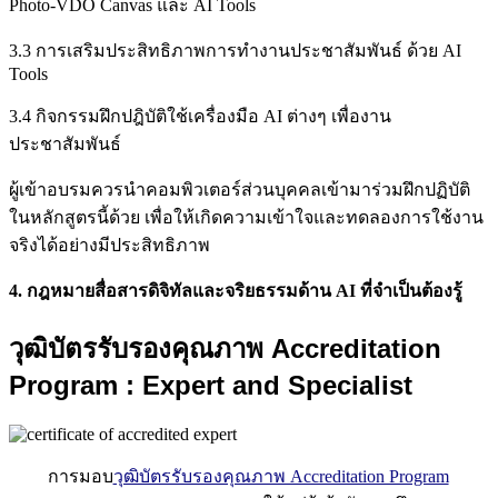
Photo-VDO Canvas และ AI Tools
3.3 การเสริมประสิทธิภาพการทำงานประชาสัมพันธ์ ด้วย AI
Tools
3.4 กิจกรรมฝึกปฎิบัติใช้เครื่องมือ AI ต่างๆ เพื่องาน
ประชาสัมพันธ์
ผู้เข้าอบรมควรนำคอมพิวเตอร์ส่วนบุคคลเข้ามาร่วมฝึกปฏิบัติ
ในหลักสูตรนี้ด้วย เพื่อให้เกิดความเข้าใจและทดลองการใช้งาน
จริงได้อย่างมีประสิทธิภาพ
4. กฎหมายสื่อสารดิจิทัลและจริยธรรมด้าน AI ที่จำเป็นต้องรู้
วุฒิบัตรรับรองคุณภาพ
Accreditation
Program : Expert and Specialist
การมอบ
วุฒิบัตรรับรองคุณภาพ Accreditation Program