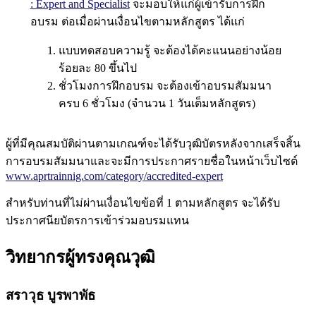
: Expert and Specialist
จะมอบให้แก่ผู้เข้ารับการฝึก
อบรม ต่อเมื่อผ่านเงื่อนไขตามหลักสูตร ได้แก่
แบบทดสอบความรู้ จะต้องได้คะแนนอย่างน้อย
ร้อยละ 80 ขึ้นไป
ชั่วโมงการฝึกอบรม จะต้องเข้าอบรมสัมมนา
ครบ 6 ชั่วโมง (จำนวน 1 วันเต็มหลักสูตร)
ผู้ที่มีคุณสมบัติผ่านตามเกณฑ์จะได้รับวุฒิบัตรหลังจากเสร็จสิ้น
การอบรมสัมมนาและจะมีการประกาศรายชื่อในหน้าเว็บไซต์
www.aprtrainnig.com/category/accredited-expert
สำหรับท่านที่ไม่ผ่านเงื่อนไขข้อที่ 1 ตามหลักสูตร จะได้รับ
ประกาศนียบัตรการเข้าร่วมอบรมแทน
วิทยากรผู้ทรงคุณวุฒิ
สราวุธ บูรพาพัธ