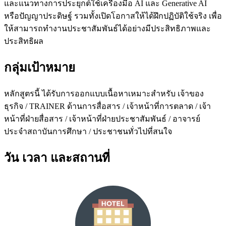
และแนวทางการประยุกต์ใช้เครื่องมือ AI และ Generative AI
หรือปัญญาประดิษฐ์ รวมทั้งเปิดโอกาสให้ได้ฝึกปฏิบัติใช้จริง เพื่อ
ให้สามารถทำงานประชาสัมพันธ์ได้อย่างมีประสิทธิภาพและ
ประสิทธิผล
กลุ่มเป้าหมาย
หลักสูตรนี้ ได้รับการออกแบบเนื้อหาเหมาะสำหรับ เจ้าของ
ธุรกิจ / TRAINER ด้านการสื่อสาร / เจ้าหน้าที่การตลาด / เจ้า
หน้าที่ฝ่ายสื่อสาร / เจ้าหน้าที่ฝ่ายประชาสัมพันธ์ / อาจารย์
ประจำสถาบันการศึกษา / ประชาชนทั่วไปที่สนใจ
วัน เวลา และสถานที่