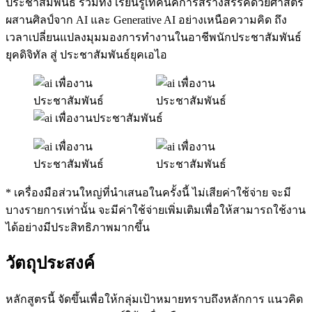
ประชาสัมพันธ์ รวมทั้ง เรียนรู้เทคนิคการสร้างสรรค์ด้วยศาสตร์
ผสานศิลป์จาก AI และ Generative AI อย่างเหนือความคิด ถึง
เวลาเปลี่ยนแปลงมุมมองการทำงานในอาชีพนักประชาสัมพันธ์
ยุคดิจิทัล สู่ ประชาสัมพันธ์ยุคเอไอ
* เครื่องมือส่วนใหญ่ที่นำเสนอในครั้งนี้ ไม่เสียค่าใช้จ่าย จะมี
บางรายการเท่านั้น จะมีค่าใช้จ่ายเพิ่มเติมเพื่อให้สามารถใช้งาน
ได้อย่างมีประสิทธิภาพมากขึ้น
วัตถุประสงค์
หลักสูตรนี้ จัดขึ้นเพื่อให้กลุ่มเป้าหมายทราบถึงหลักการ แนวคิด