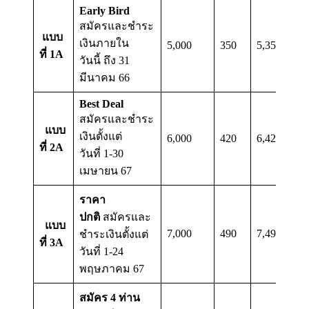
Early Bird
สมัครและชำระ
แบบ
เงินภายใน
5,000
350
5,350
ที่ 1A
วันนี้ ถึง 31
มีนาคม 66
Best Deal
สมัครและชำระ
แบบ
เงินตั้งแต่
6,000
420
6,420
ที่ 2A
วันที่ 1-30
เมษายน 67
ราคา
ปกติ
สมัครและ
แบบ
7,000
490
7,490
ชำระเงินตั้งแต่
ที่ 3A
วันที่ 1-24
พฤษภาคม 67
สมัคร 4 ท่าน