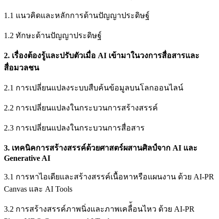
1.1 แนวคิดและหลักการด้านปัญญาประดิษฐ์
1.2 ทักษะด้านปัญญาประดิษฐ์
2. เรื่องต้องรู้และปรับตัวเมื่อ AI เข้ามาในวงการสื่อสารและ
สื่อมวลชน
2.1 การเปลี่ยนแปลงระบบสืบค้นข้อมูลบนโลกออนไลน์
2.2 การเปลี่ยนแปลงในกระบวนการสร้างสรรค์
2.3 การเปลี่ยนแปลงในกระบวนการสื่อสาร
3. เทคนิคการสร้างสรรค์ด้วยศาสตร์ผสานศิลป์จาก AI และ
Generative AI
3.1 การหาไอเดียและสร้างสรรค์เนื้อหาหรือแผนงาน ด้วย AI-PR
Canvas และ AI Tools
3.2 การสร้างสรรค์ภาพนิ่งและภาพเคลื่้อนไหว ด้วย AI-PR