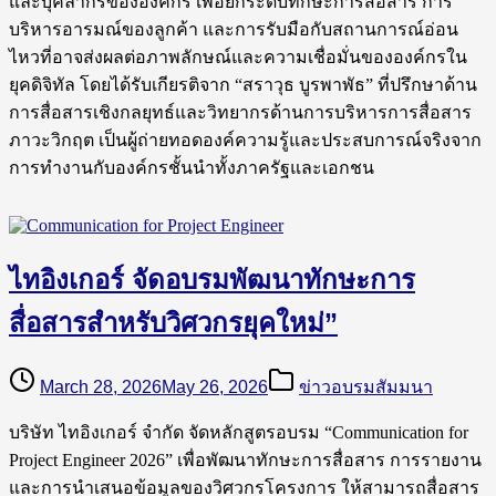
และบุคลากรขององค์กร เพื่อยกระดับทักษะการสื่อสาร การ
บริหารอารมณ์ของลูกค้า และการรับมือกับสถานการณ์อ่อน
ไหวที่อาจส่งผลต่อภาพลักษณ์และความเชื่อมั่นขององค์กรใน
ยุคดิจิทัล โดยได้รับเกียรติจาก “สราวุธ บูรพาพัธ” ที่ปรึกษาด้าน
การสื่อสารเชิงกลยุทธ์และวิทยากรด้านการบริหารการสื่อสาร
ภาวะวิกฤต เป็นผู้ถ่ายทอดองค์ความรู้และประสบการณ์จริงจาก
การทำงานกับองค์กรชั้นนำทั้งภาครัฐและเอกชน
ไทอิงเกอร์ จัดอบรมพัฒนาทักษะการ
สื่อสารสำหรับวิศวกรยุคใหม่”
March 28, 2026
May 26, 2026
ข่าวอบรมสัมมนา
บริษัท ไทอิงเกอร์ จำกัด จัดหลักสูตรอบรม “Communication for
Project Engineer 2026” เพื่อพัฒนาทักษะการสื่อสาร การรายงาน
และการนำเสนอข้อมูลของวิศวกรโครงการ ให้สามารถสื่อสาร