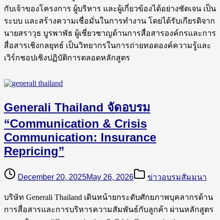
กับเจ้าของโครงการ ผู้บริหาร และผู้เกี่ยวข้องได้อย่างชัดเจน เป็น
ระบบ และสร้างความเชื่อมั่นในการทำงาน โดยได้รับเกียรติจาก
นายสราวุธ บูรพาพัธ ผู้เชี่ยวชาญด้านการสื่อสารองค์กรและการ
สื่อสารเชิงกลยุทธ์ เป็นวิทยากรในการถ่ายทอดองค์ความรู้และ
เวิร์กชอปเชิงปฏิบัติการตลอดหลักสูตร
Generali Thailand จัดอบรม
“Communication & Crisis
Communication: Insurance
Repricing”
December 20, 2025
May 26, 2026
ข่าวอบรมสัมมนา
บริษัท Generali Thailand เดินหน้ายกระดับศักยภาพบุคลากรด้าน
การสื่อสารและการบริหารความสัมพันธ์กับลูกค้า ผ่านหลักสูตร