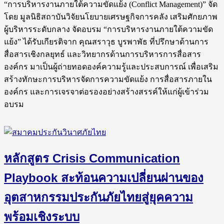
“การบริหารงานภายใต้ความขัดแย้ง (Conflict Management)” จัด
โดย มูลนิธิสถาบันวิจัยนโยบายเศรษฐกิจการคลัง เสริมศักยภาพ
ผู้บริหารระดับกลาง จัดอบรม “การบริหารงานภายใต้ความขัด
แย้ง” ได้รับเกียรติจาก คุณสราวุธ บูรพาพัธ ที่ปรึกษาด้านการ
สื่อสารเชิงกลยุทธ์ และวิทยากรด้านการบริหารการสื่อสาร
องค์กร มาเป็นผู้ถ่ายทอดองค์ความรู้และประสบการณ์ เพื่อเสริม
สร้างทักษะการบริหารจัดการความขัดแย้ง การสื่อสารภายใน
องค์กร และการเจรจาต่อรองอย่างสร้างสรรค์ให้แก่ผู้เข้าร่วม
อบรม
หลักสูตร Crisis Communication
Playbook สะท้อนความเปลี่ยนผ่านของ
อุตสาหกรรมประกันภัยไทยสู่ยุคความ
พร้อมเชิงระบบ