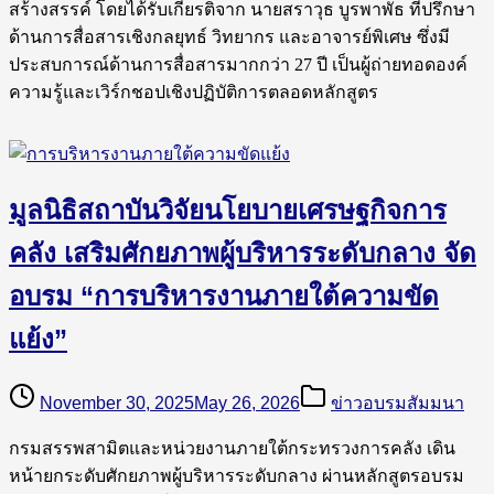
สร้างสรรค์ โดยได้รับเกียรติจาก นายสราวุธ บูรพาพัธ ที่ปรึกษา
ด้านการสื่อสารเชิงกลยุทธ์ วิทยากร และอาจารย์พิเศษ ซึ่งมี
ประสบการณ์ด้านการสื่อสารมากกว่า 27 ปี เป็นผู้ถ่ายทอดองค์
ความรู้และเวิร์กชอปเชิงปฏิบัติการตลอดหลักสูตร
มูลนิธิสถาบันวิจัยนโยบายเศรษฐกิจการ
คลัง เสริมศักยภาพผู้บริหารระดับกลาง จัด
อบรม “การบริหารงานภายใต้ความขัด
แย้ง”
November 30, 2025
May 26, 2026
ข่าวอบรมสัมมนา
กรมสรรพสามิตและหน่วยงานภายใต้กระทรวงการคลัง เดิน
หน้ายกระดับศักยภาพผู้บริหารระดับกลาง ผ่านหลักสูตรอบรม