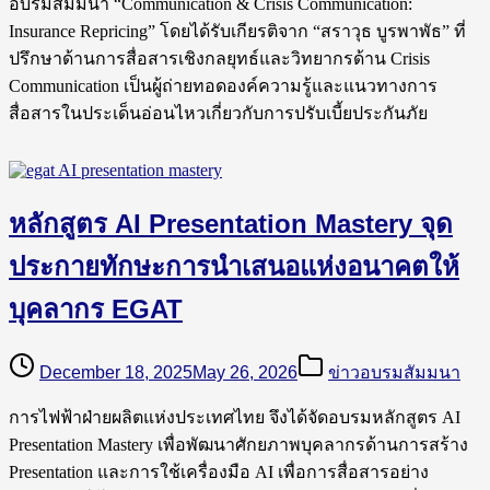
อบรมสัมมนา “Communication & Crisis Communication:
Insurance Repricing” โดยได้รับเกียรติจาก “สราวุธ บูรพาพัธ” ที่
ปรึกษาด้านการสื่อสารเชิงกลยุทธ์และวิทยากรด้าน Crisis
Communication เป็นผู้ถ่ายทอดองค์ความรู้และแนวทางการ
สื่อสารในประเด็นอ่อนไหวเกี่ยวกับการปรับเบี้ยประกันภัย
หลักสูตร AI Presentation Mastery จุด
ประกายทักษะการนำเสนอแห่งอนาคตให้
บุคลากร EGAT
December 18, 2025
May 26, 2026
ข่าวอบรมสัมมนา
การไฟฟ้าฝ่ายผลิตแห่งประเทศไทย จึงได้จัดอบรมหลักสูตร AI
Presentation Mastery เพื่อพัฒนาศักยภาพบุคลากรด้านการสร้าง
Presentation และการใช้เครื่องมือ AI เพื่อการสื่อสารอย่าง