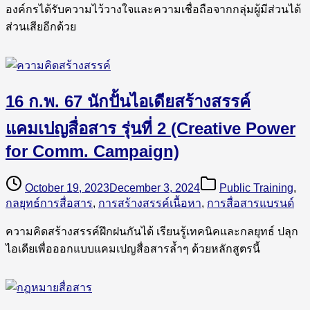
องค์กรได้รับความไว้วางใจและความเชื่อถือจากกลุ่มผู้มีส่วนได้
ส่วนเสียอีกด้วย
16 ก.พ. 67 นักปั้นไอเดียสร้างสรรค์
แคมเปญสื่อสาร รุ่นที่ 2 (Creative Power
for Comm. Campaign)
October 19, 2023
December 3, 2024
Public Training
,
กลยุทธ์การสื่อสาร
,
การสร้างสรรค์เนื้อหา
,
การสื่อสารแบรนด์
ความคิดสร้างสรรค์ฝึกฝนกันได้ เรียนรู้เทคนิคและกลยุทธ์ ปลุก
ไอเดียเพื่อออกแบบแคมเปญสื่อสารล้ำๆ ด้วยหลักสูตรนี้