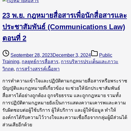
23 พ.ย. กฎหมายสื่อสารเพื่อนักสื่อสารและ
ประชาสัมพันธ์ (Communications Law)
ตอนที่ 2
September 28, 2023
December 3, 2024
Public
Training
,
กลยุทธ์การสื่อสาร
,
การบริหารประเด็นและภาวะ
วิกฤต
,
การสร้างสรรค์เนื้อหา
การทำความเข้าใจและปฏิบัติตามกฎหมายสื่อสารหรือพระราช
บัญญัติและกฎหมายที่เกี่ยวข้อง จะช่วยให้นักประชาสัมพันธ์
สื่อสารได้อย่างถูกต้อง ถูกจริยธรรม และถูกกฎหมาย รวมทั้ง
การปฏิบัติตามกฎหมายยังเป็นการแสดงความเคารพและความ
รับผิดชอบต่อผู้ใช้บริการ ผู้ให้บริการ และผู้ให้ข้อมูล ทำให้
องค์กรได้รับความไว้วางใจและความเชื่อถือจากกลุ่มผู้มีส่วนได้
ส่วนเสียอีกด้วย