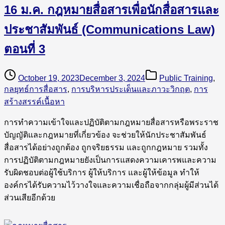
16 ม.ค. กฎหมายสื่อสารเพื่อนักสื่อสารและ
ประชาสัมพันธ์ (Communications Law)
ตอนที่ 3
October 19, 2023
December 3, 2024
Public Training
,
กลยุทธ์การสื่อสาร
,
การบริหารประเด็นและภาวะวิกฤต
,
การ
สร้างสรรค์เนื้อหา
การทำความเข้าใจและปฏิบัติตามกฎหมายสื่อสารหรือพระราช
บัญญัติและกฎหมายที่เกี่ยวข้อง จะช่วยให้นักประชาสัมพันธ์
สื่อสารได้อย่างถูกต้อง ถูกจริยธรรม และถูกกฎหมาย รวมทั้ง
การปฏิบัติตามกฎหมายยังเป็นการแสดงความเคารพและความ
รับผิดชอบต่อผู้ใช้บริการ ผู้ให้บริการ และผู้ให้ข้อมูล ทำให้
องค์กรได้รับความไว้วางใจและความเชื่อถือจากกลุ่มผู้มีส่วนได้
ส่วนเสียอีกด้วย