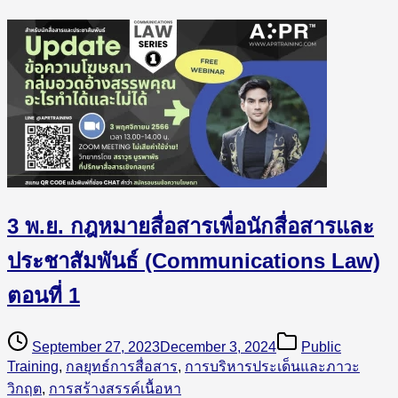
3 พ.ย. กฎหมายสื่อสารเพื่อนักสื่อสารและ
ประชาสัมพันธ์ (Communications Law)
ตอนที่ 1
September 27, 2023
December 3, 2024
Public
Training
,
กลยุทธ์การสื่อสาร
,
การบริหารประเด็นและภาวะ
วิกฤต
,
การสร้างสรรค์เนื้อหา