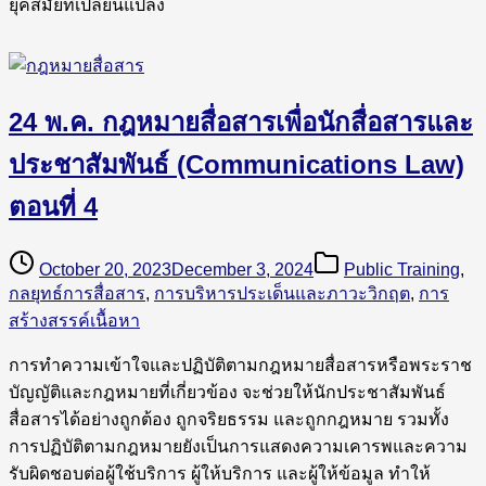
ยุคสมัยที่เปลี่ยนแปลง
24 พ.ค. กฎหมายสื่อสารเพื่อนักสื่อสารและ
ประชาสัมพันธ์ (Communications Law)
ตอนที่ 4
October 20, 2023
December 3, 2024
Public Training
,
กลยุทธ์การสื่อสาร
,
การบริหารประเด็นและภาวะวิกฤต
,
การ
สร้างสรรค์เนื้อหา
การทำความเข้าใจและปฏิบัติตามกฎหมายสื่อสารหรือพระราช
บัญญัติและกฎหมายที่เกี่ยวข้อง จะช่วยให้นักประชาสัมพันธ์
สื่อสารได้อย่างถูกต้อง ถูกจริยธรรม และถูกกฎหมาย รวมทั้ง
การปฏิบัติตามกฎหมายยังเป็นการแสดงความเคารพและความ
รับผิดชอบต่อผู้ใช้บริการ ผู้ให้บริการ และผู้ให้ข้อมูล ทำให้