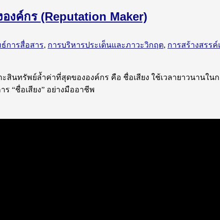
่ยงองค์กร (Reputation Maker)
ทธ์การสื่อสาร
,
การบริหารประเด็นและภาวะวิกฤต
,
การสร้างสรรค์เ
พราะสินทรัพย์ล้ำค่าที่สุดขององค์กร คือ ชื่อเสียง ใช้เวลายาวนานใน
ร “ชื่อเสียง” อย่างมืออาชีพ