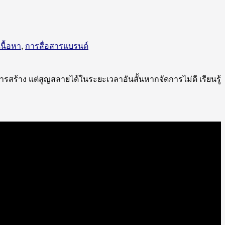
นื้อหา
,
การสื่อสารแบรนด์
การสร้าง แต่สูญสลายได้ในระยะเวลาอันสั้นหากจัดการไม่ดี เรียนรู้