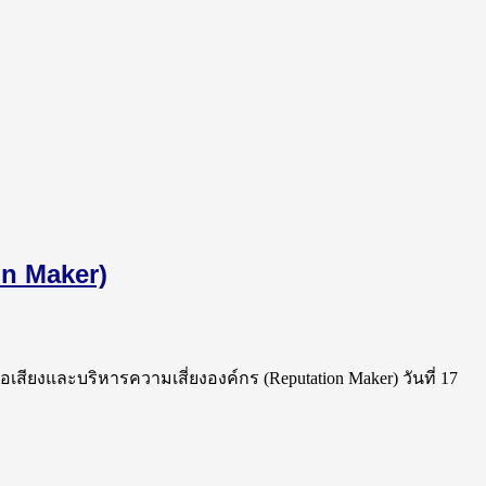
ion Maker)
ื่อเสียงและบริหารความเสี่ยงองค์กร (Reputation Maker) วันที่ 17