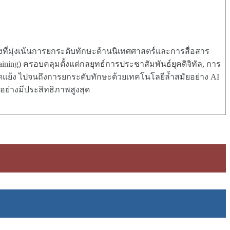
ี่มุ่งเน้นการยกระดับทักษะด้านนิเทศศาสตร์และการสื่อสาร
ing) ครอบคลุมตั้งแต่กลยุทธ์การประชาสัมพันธ์ยุคดิจิทัล, การ
ขัดแย้ง ไปจนถึงการยกระดับทักษะด้วยเทคโนโลยีล้ำสมัยอย่าง AI
้อย่างมีประสิทธิภาพสูงสุด