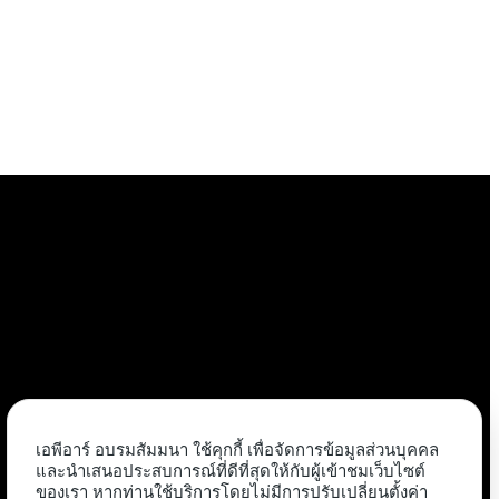
เอพีอาร์ อบรมสัมมนา ใช้คุกกี้ เพื่อจัดการข้อมูลส่วนบุคคล
และนำเสนอประสบการณ์ที่ดีที่สุดให้กับผู้เข้าชมเว็บไซต์
ของเรา หากท่านใช้บริการโดยไม่มีการปรับเปลี่ยนตั้งค่า