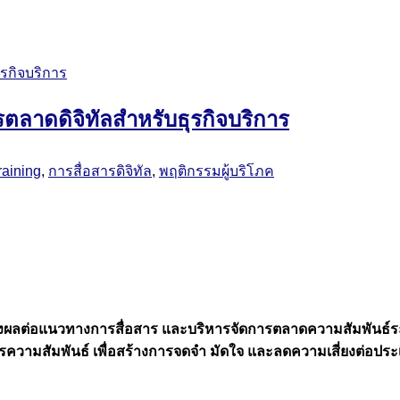
รกิจบริการ
ตลาดดิจิทัลสำหรับธุรกิจบริการ
raining
,
การสื่อสารดิจิทัล
,
พฤติกรรมผู้บริโภค
งผลต่อแนวทางการสื่อสาร และบริหารจัดการตลาดความสัมพันธ์ระหว
รความสัมพันธ์ เพื่อสร้างการจดจำ มัดใจ และลดความเสี่ยงต่อปร