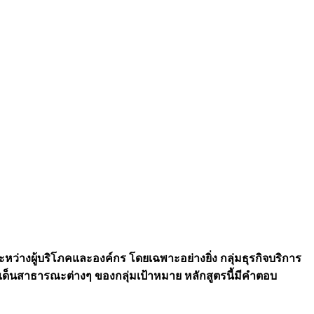
่างผู้บริโภคและองค์กร โดยเฉพาะอย่างยิ่ง กลุ่มธุรกิจบริการ
ะเด็นสาธารณะต่างๆ ของกลุ่มเป้าหมาย
หลักสูตรนี้มีคำตอบ